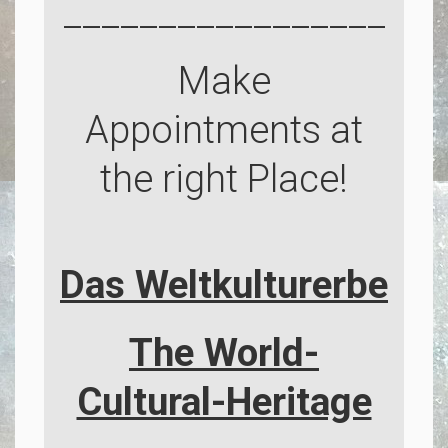
_________________
Make
Appointments at
the right Place!
Das Weltkulturerbe
The World-
Cultural-Heritage