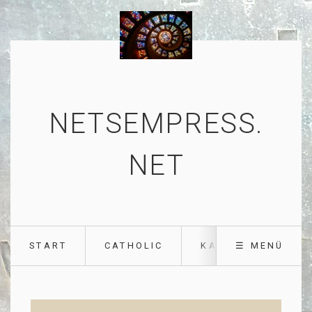
NETSEMPRESS.
NET
START
CATHOLIC
KATHOLISCH
☰ MENÜ