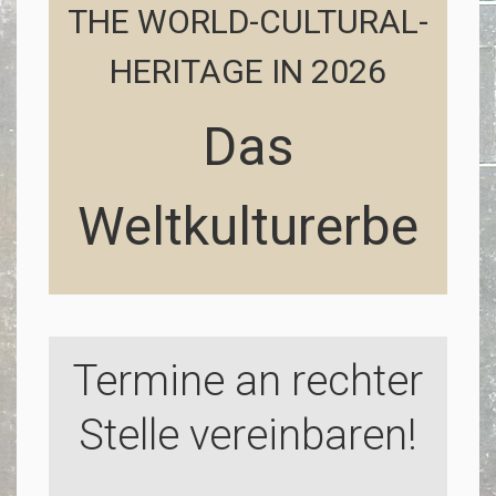
THE WORLD-CULTURAL-
HERITAGE IN 2026
Das
Weltkulturerbe
Termine an rechter
Stelle vereinbaren!